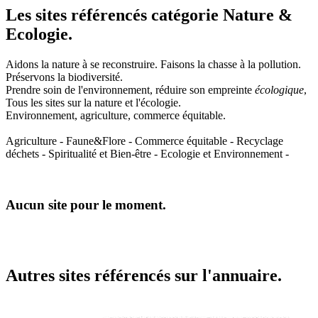
Les sites référencés catégorie Nature &
Ecologie.
Aidons la nature à se reconstruire. Faisons la chasse à la pollution.
Préservons la biodiversité.
Prendre soin de l'environnement, réduire son empreinte
écologique
,
Tous les sites sur la nature et l'écologie.
Environnement, agriculture, commerce équitable.
Agriculture - Faune&Flore - Commerce équitable - Recyclage
déchets - Spiritualité et Bien-être - Ecologie et Environnement -
Aucun site pour le moment.
Autres sites référencés sur l'annuaire.