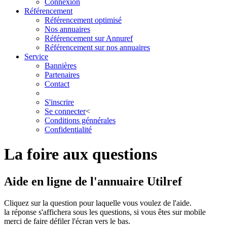
Connexion
Référencement
Référencement optimisé
Nos annuaires
Référencement sur Annuref
Référencement sur nos annuaires
Service
Bannières
Partenaires
Contact
S'inscrire
Se connecter
<
Conditions génnérales
Confidentialité
La foire aux questions
Aide en ligne de l'annuaire Utilref
Cliquez sur la question pour laquelle vous voulez de l'aide.
la réponse s'affichera sous les questions, si vous êtes sur mobile
merci de faire défiler l'écran vers le bas.